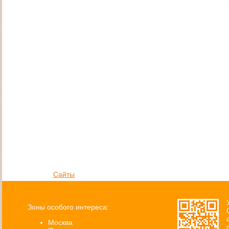
Сайты
Зоны особого интереса:
Москва