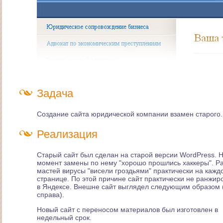
Задача
Создание сайта юридической компании взамен старого.
Реализация
Старый сайт был сделан на старой версии WordPress. 
момент замены по нему "хорошо прошлись хаккеры". Р
мастей вирусы "висели гроздьями" практически на кажд
странице. По этой причине сайт практически не ранжир
в Яндексе. Внешне сайт выглядел следующим образом 
справа).
Новый сайт с переносом материалов был изготовлен в
недельный срок.