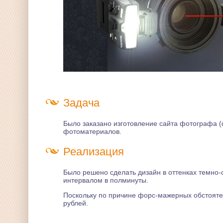
Задача
Было заказано изготовление сайта фотографа 
фотоматериалов.
Реализация
Было решено сделать дизайн в оттенках темно-
интервалом в полминуты.
Поскольку по причине форс-мажерных обстоятел
рублей.