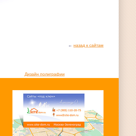
←
назад к сайтам
Дизайн полиграфии