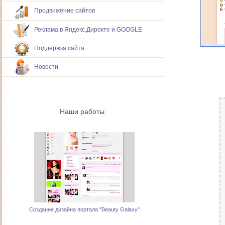
Продвижение сайтов
Реклама в Яндекс.Директе и GOOGLE
Поддержка сайта
Новости
Наши работы:
Создание дизайна портала "Beauty Galaxy"