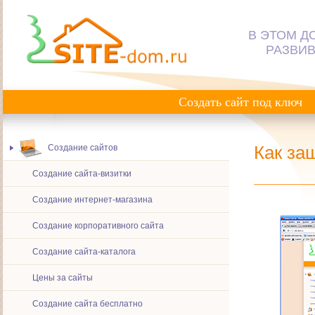
В ЭТОМ Д
РАЗВИВ
Создать сайт под ключ
Как за
Создание сайтов
Создание сайта-визитки
Создание интернет-магазина
Создание корпоративного сайта
Создание сайта-каталога
Цены за сайты
Создание сайта бесплатно